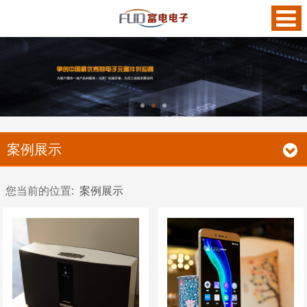
案例展示
您当前的位置:
案例展示