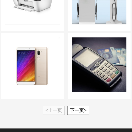
<上一页
下一页>