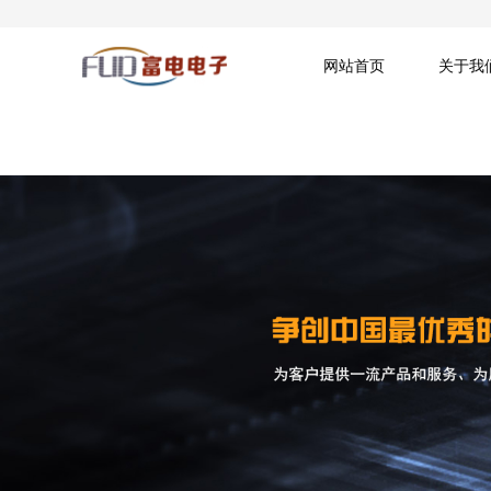
网站首页
关于我