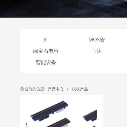
IC
MOS管
绿宝石电容
马达
智能设备
您当前的位置:
产品中心
>
模块产品