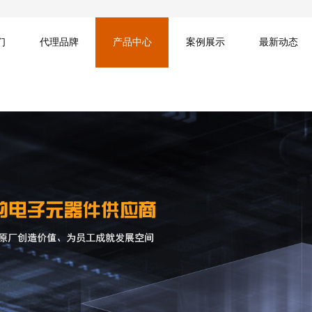
们
代理品牌
产品中心
案例展示
最新动态