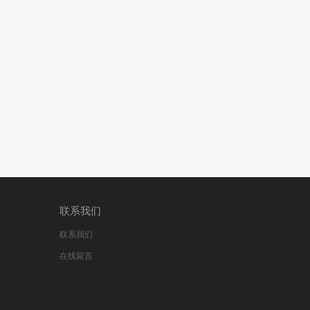
联系我们
联系我们
在线留言