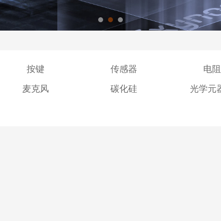
按键
传感器
电阻
麦克风
碳化硅
光学元