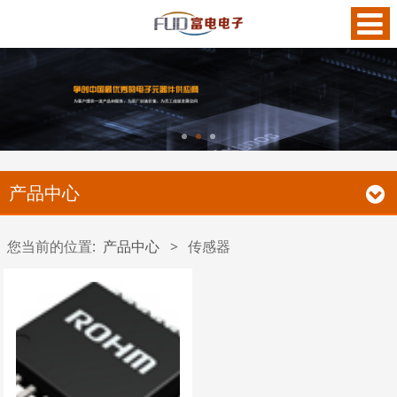
产品中心
您当前的位置:
产品中心
>
传感器