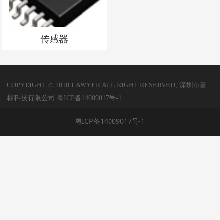
传感器
COPYRIGHT © 2010 LAWYER ALL RIGHT RESERVED, 深圳市富
标科技有限公司
粤ICP备14009017号-1
粤ICP备14009017号-1