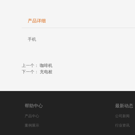
产品详细
手机
上一个：
咖啡机
下一个：
充电桩
帮助中心
最新动态
产品中心
公司新闻
案例展示
行业资讯