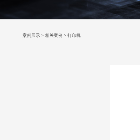
打印机
案例展示
>
相关案例
>
打印机