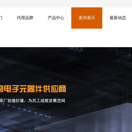
们
代理品牌
产品中心
案例展示
最新动态