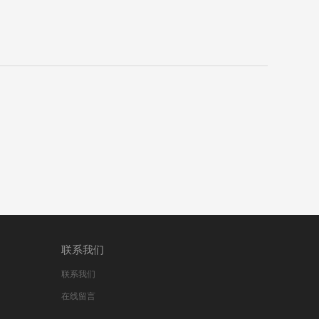
联系我们
联系我们
在线留言