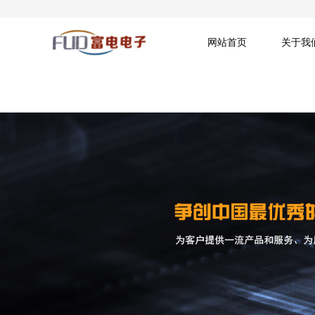
网站首页
关于我